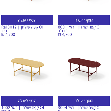
הוסף לעגלה
הוסף לעגלה
OI קָפֶה שולחן | ראל 8001
OI קָפֶה שולחן | Ral 3012
ג׳ינג׳ר
ניוד
₪
4,700
₪
4,700
הוסף לעגלה
הוסף לעגלה
OI קָפֶה שולחן | ראל 3004
OI קָפֶה שולחן | ראל 1002