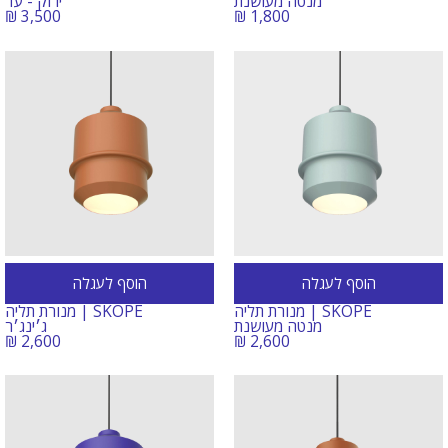
מנטה מעושנת
ירוק -
עד
₪
3,500
₪
1,800
הוסף לעגלה
הוסף לעגלה
SKOPE | מנורת תליה
SKOPE | מנורת תליה
מנטה מעושנת
ג׳ינג׳ר
₪
2,600
₪
2,600