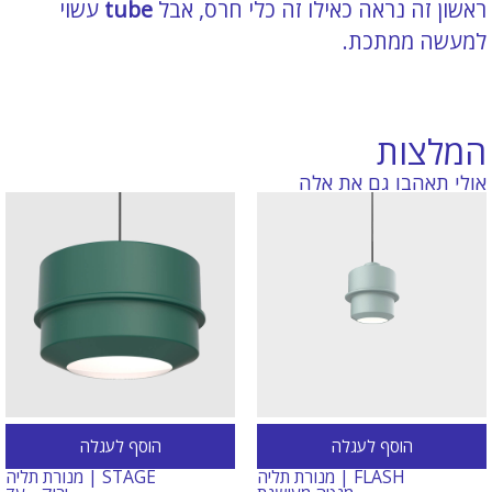
ראשון זה נראה כאילו זה כלי חרס, אבל
tube
עשוי
למעשה ממתכת.
המלצות
אולי תאהבו גם את אלה
הוסף לעגלה
הוסף לעגלה
FLASH | מנורת תליה
STAGE | מנורת תליה